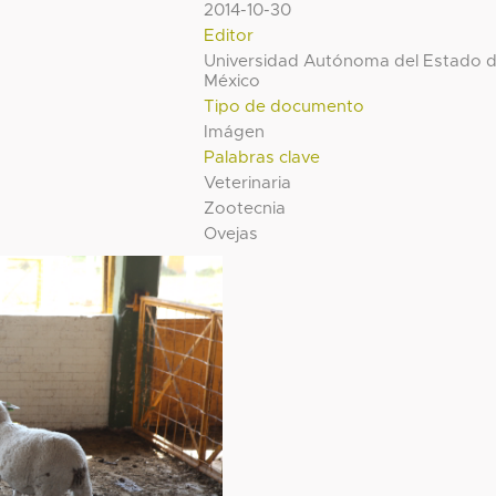
2014-10-30
Editor
Universidad Autónoma del Estado 
México
Tipo de documento
Imágen
Palabras clave
Veterinaria
Zootecnia
Ovejas