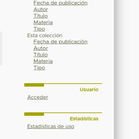
Fecha de publicación
Autor
Título
Materia
Tipo
Esta colección
Fecha de publicación
Autor
Título
Materia
Tipo
Usuario
Acceder
Estadísticas
Estadísticas de uso