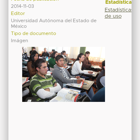
Estadísticas
2014-11-03
Estadísticas
Editor
de uso
Universidad Autónoma del Estado de
México
Tipo de documento
Imágen