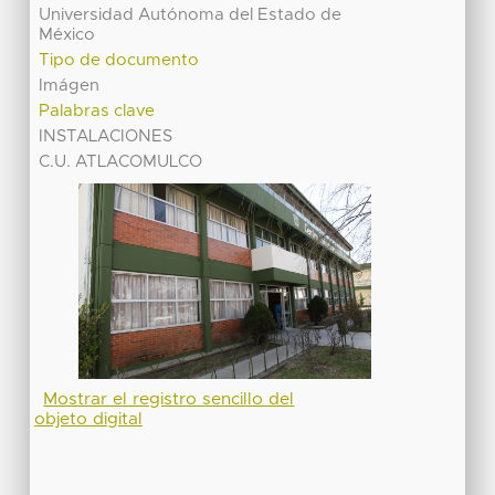
Universidad Autónoma del Estado de
México
Tipo de documento
Imágen
Palabras clave
INSTALACIONES
C.U. ATLACOMULCO
Mostrar el registro sencillo del
objeto digital