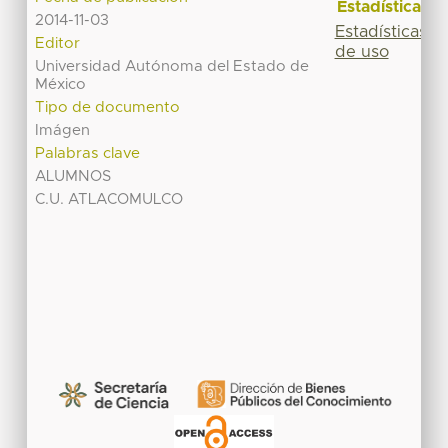
Estadísticas
2014-11-03
Estadísticas
Editor
de uso
Universidad Autónoma del Estado de
México
Tipo de documento
Imágen
Palabras clave
ALUMNOS
C.U. ATLACOMULCO