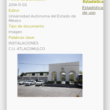
Estadísticas
2014-11-03
Estadísticas
Editor
de uso
Universidad Autónoma del Estado de
México
Tipo de documento
Imágen
Palabras clave
INSTALACIONES
C.U. ATLACOMULCO