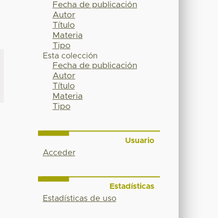
Fecha de publicación
Autor
Título
Materia
Tipo
Esta colección
Fecha de publicación
Autor
Título
Materia
Tipo
Usuario
Acceder
Estadísticas
Estadísticas de uso