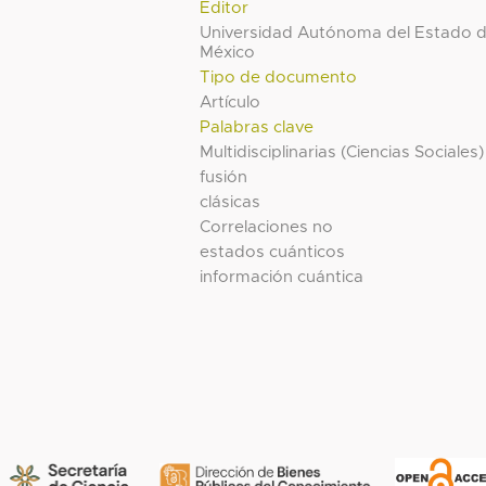
Editor
Universidad Autónoma del Estado 
México
Tipo de documento
Artículo
Palabras clave
Multidisciplinarias (Ciencias Sociales)
fusión
clásicas
Correlaciones no
estados cuánticos
información cuántica