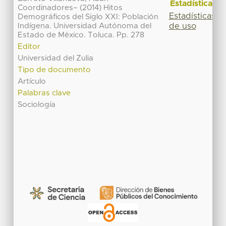
Estadísticas
Coordinadores– (2014) Hitos
Estadísticas
Demográficos del Siglo XXI: Población
de uso
Indígena. Universidad Autónoma del
Estado de México. Toluca. Pp. 278
Editor
Universidad del Zulia
Tipo de documento
Artículo
Palabras clave
Sociología