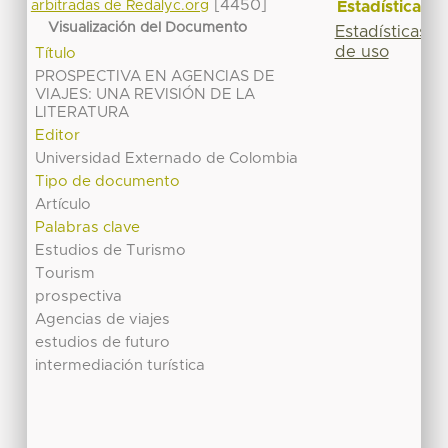
[4450]
Estadísticas
arbitradas de Redalyc.org
Visualización del Documento
Estadísticas
de uso
Título
PROSPECTIVA EN AGENCIAS DE
VIAJES: UNA REVISIÓN DE LA
LITERATURA
Editor
Universidad Externado de Colombia
Tipo de documento
Artículo
Palabras clave
Estudios de Turismo
Tourism
prospectiva
Agencias de viajes
estudios de futuro
intermediación turística