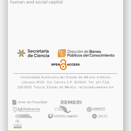
human and social capital
Universidad Autónoma del Estado de México
Instituto
Literario #100. Col. Centro
C.P. 50000. Tel. (01-722)
2262300
Toluca, Estado de México.
rectoria@uaemex.mx
CONACYT