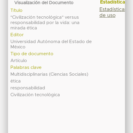
Estadísticas
Visualización del Documento
Estadísticas
Título
de uso
"Civilización tecnológica" versus
responsabilidad por la vida: una
mirada ética
Editor
Universidad Autónoma del Estado de
México
Tipo de documento
Artículo
Palabras clave
Multidisciplinarias (Ciencias Sociales)
ética
responsabilidad
Civilización tecnológica