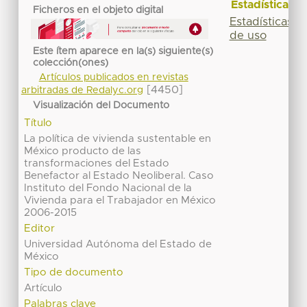
Estadísticas
Ficheros en el objeto digital
Estadísticas
de uso
Este ítem aparece en la(s) siguiente(s)
colección(ones)
Artículos publicados en revistas
[4450]
arbitradas de Redalyc.org
Visualización del Documento
Título
La política de vivienda sustentable en
México producto de las
transformaciones del Estado
Benefactor al Estado Neoliberal. Caso
Instituto del Fondo Nacional de la
Vivienda para el Trabajador en México
2006-2015
Editor
Universidad Autónoma del Estado de
México
Tipo de documento
Artículo
Palabras clave