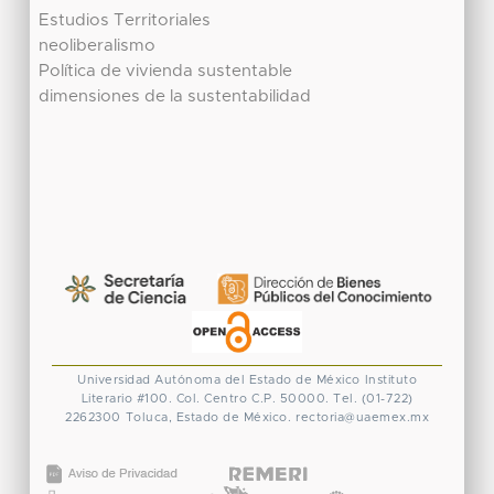
Estudios Territoriales
neoliberalismo
Política de vivienda sustentable
dimensiones de la sustentabilidad
Universidad Autónoma del Estado de México
Instituto
Literario #100. Col. Centro
C.P. 50000. Tel. (01-722)
2262300
Toluca, Estado de México.
rectoria@uaemex.mx
CONACYT