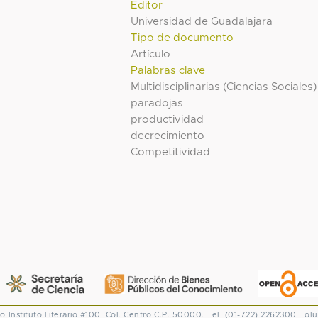
Editor
Universidad de Guadalajara
Tipo de documento
Artículo
Palabras clave
Multidisciplinarias (Ciencias Sociales)
paradojas
productividad
decrecimiento
Competitividad
co
Instituto Literario #100. Col. Centro
C.P. 50000. Tel. (01-722) 2262300
Tolu