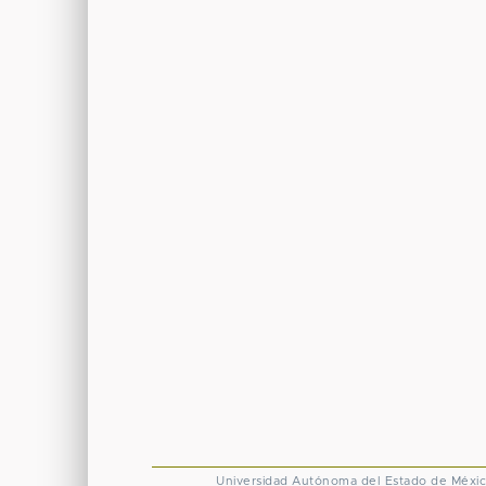
Universidad Autónoma del Estado de Méxi