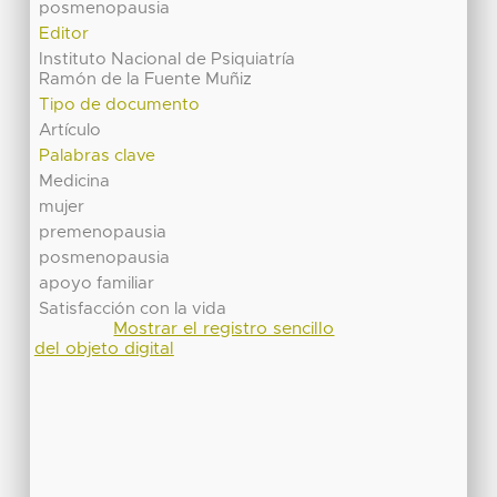
posmenopausia
Editor
Instituto Nacional de Psiquiatría
Ramón de la Fuente Muñiz
Tipo de documento
Artículo
Palabras clave
Medicina
mujer
premenopausia
posmenopausia
apoyo familiar
Satisfacción con la vida
Mostrar el registro sencillo
del objeto digital