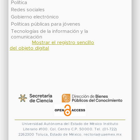
Política
Redes sociales
Gobierno electrónico
Políticas públicas para jóvenes
Tecnologías de la información y la
comunicación
Mostrar el registro sencillo
del objeto digital
Universidad Autónoma del Estado de México
Instituto
Literario #100. Col. Centro
C.P. 50000. Tel. (01-722)
2262300
Toluca, Estado de México.
rectoria@uaemex.mx