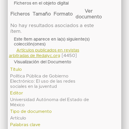
Ficheros en el objeto digital
Ver
Ficheros
Tamaño
Formato
documento
No hay resultados asociados a este
ítem.
Este ítem aparece en la(s) siguiente(s)
colección(ones)
Artículos publicados en revistas
[4450]
arbitradas de Redalyc.org
Visualización del Documento
Título
Política Pública de Gobierno
Electrónico: El uso de las redes
sociales en la juventud
Editor
Universidad Autónoma del Estado de
México
Tipo de documento
Artículo
Palabras clave