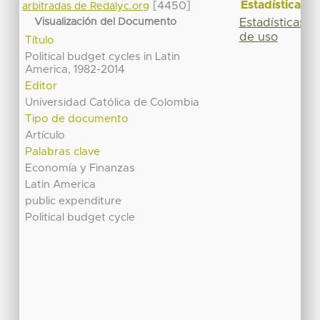
Estadísticas
[4450]
arbitradas de Redalyc.org
Visualización del Documento
Estadísticas
de uso
Título
Political budget cycles in Latin
America, 1982-2014
Editor
Universidad Católica de Colombia
Tipo de documento
Artículo
Palabras clave
Economía y Finanzas
Latin America
public expenditure
Political budget cycle