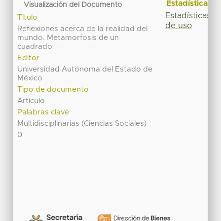
Estadísticas
Visualización del Documento
Estadísticas
Título
de uso
Reflexiones acerca de la realidad del
mundo. Metamorfosis de un
cuadrado
Editor
Universidad Autónoma del Estado de
México
Tipo de documento
Artículo
Palabras clave
Multidisciplinarias (Ciencias Sociales)
0