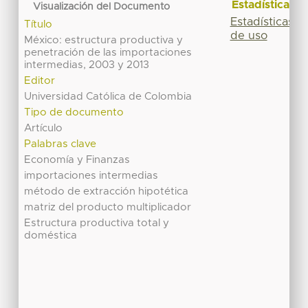
Estadísticas
Visualización del Documento
Estadísticas
Título
de uso
México: estructura productiva y
penetración de las importaciones
intermedias, 2003 y 2013
Editor
Universidad Católica de Colombia
Tipo de documento
Artículo
Palabras clave
Economía y Finanzas
importaciones intermedias
método de extracción hipotética
matriz del producto multiplicador
Estructura productiva total y
doméstica