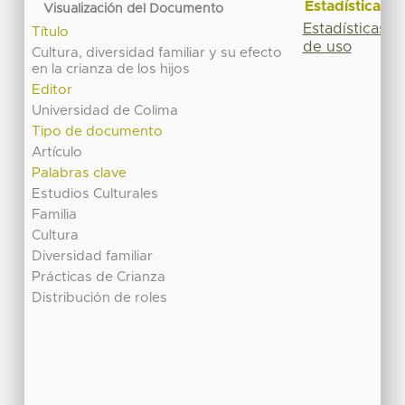
Estadísticas
Visualización del Documento
Estadísticas
Título
de uso
Cultura, diversidad familiar y su efecto
en la crianza de los hijos
Editor
Universidad de Colima
Tipo de documento
Artículo
Palabras clave
Estudios Culturales
Familia
Cultura
Diversidad familiar
Prácticas de Crianza
Distribución de roles