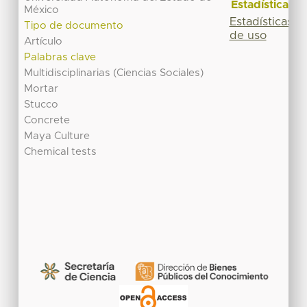
Estadísticas
México
Estadísticas
Tipo de documento
de uso
Artículo
Palabras clave
Multidisciplinarias (Ciencias Sociales)
Mortar
Stucco
Concrete
Maya Culture
Chemical tests