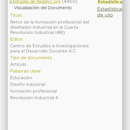
[4450]
Estadísticas
arbitradas de Redalyc.org
Visualización del Documento
Estadísticas
de uso
Título
Retos de la formación profesional del
diseñador industrial en la Cuarta
Revolución Industrial (4RI)
Editor
Centro de Estudios e Investigaciones
para el Desarrollo Docente A.C.
Tipo de documento
Artículo
Palabras clave
Educación
Diseño industrial
formación profesional
Revolución Industrial 4