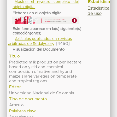
Estadísticas
Mostrar el registro completo del
objeto digital
Estadísticas
Ficheros en el objeto digital
de uso
Este ítem aparece en la(s) siguiente(s)
colección(ones)
Artículos publicados en revistas
[4450]
arbitradas de Redalyc.org
Visualización del Documento
Título
Predicted milk production per hectare
based on yield and chemical
composition of native and hybrid
maize silage varieties on temperate
and tropical regions
Editor
Universidad Nacional de Colombia
Tipo de documento
Artículo
Palabras clave