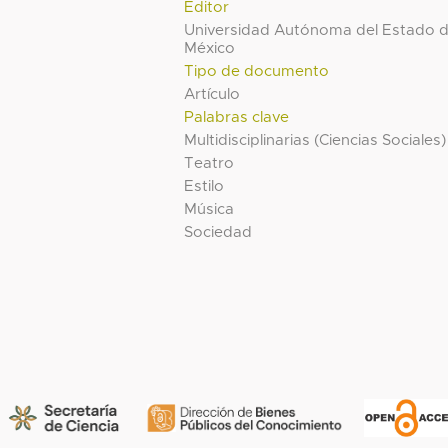
Editor
Universidad Autónoma del Estado 
México
Tipo de documento
Artículo
Palabras clave
Multidisciplinarias (Ciencias Sociales)
Teatro
Estilo
Música
Sociedad