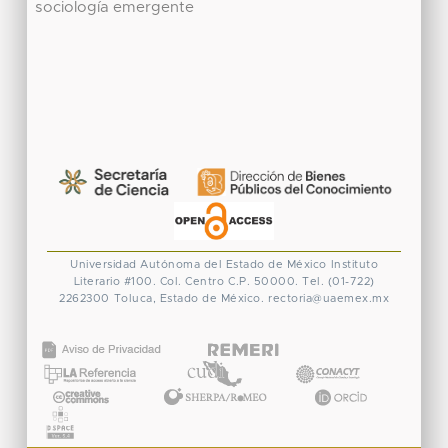
sociología emergente
Universidad Autónoma del Estado de México
Instituto
Literario #100. Col. Centro
C.P. 50000. Tel. (01-722)
2262300
Toluca, Estado de México.
rectoria@uaemex.mx
CONACYT