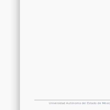
Universidad Autónoma del Estado de Méxi