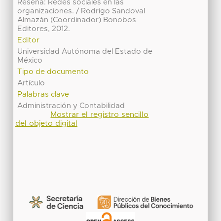
Reseña: Redes sociales en las
organizaciones. / Rodrigo Sandoval
Almazán (Coordinador) Bonobos
Editores, 2012.
Editor
Universidad Autónoma del Estado de
México
Tipo de documento
Artículo
Palabras clave
Administración y Contabilidad
Mostrar el registro sencillo
del objeto digital