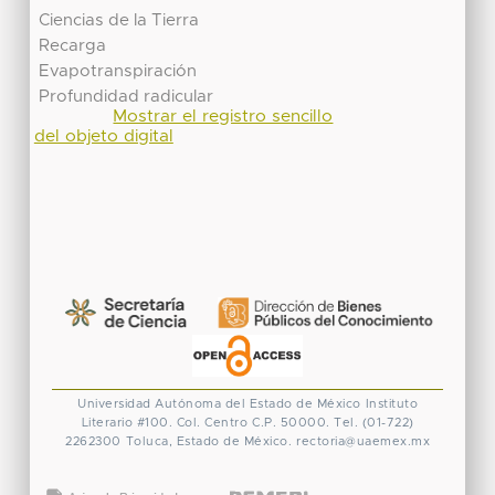
Ciencias de la Tierra
Recarga
Evapotranspiración
Profundidad radicular
Mostrar el registro sencillo
del objeto digital
Universidad Autónoma del Estado de México
Instituto
Literario #100. Col. Centro
C.P. 50000. Tel. (01-722)
2262300
Toluca, Estado de México.
rectoria@uaemex.mx