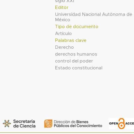
siglo XXI
Editor
Universidad Nacional Autónoma de
México
Tipo de documento
Artículo
Palabras clave
Derecho
derechos humanos
control del poder
Estado constitucional