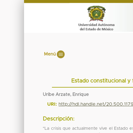
Menú
Estado constitucional y 
Uribe Arzate, Enrique
URI:
http://hdl.handle.net/20.500.11
Descripción:
"La crisis que actualmente vive el Estado