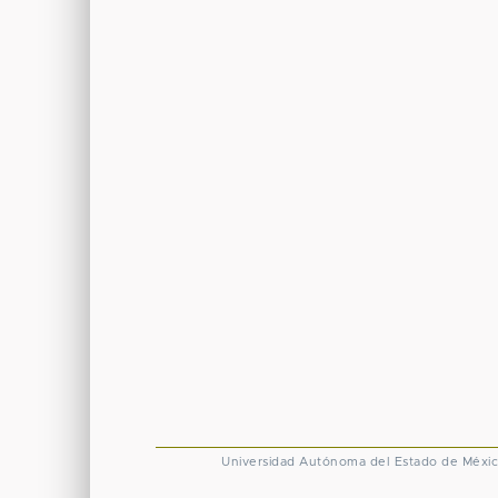
Universidad Autónoma del Estado de Méxi