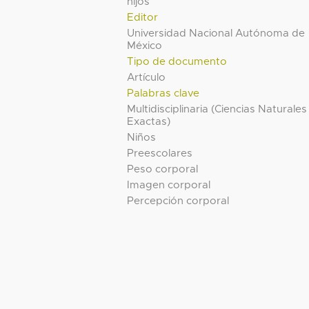
hijos
Editor
Universidad Nacional Autónoma de
México
Tipo de documento
Artículo
Palabras clave
Multidisciplinaria (Ciencias Naturales
Exactas)
Niños
Preescolares
Peso corporal
Imagen corporal
Percepción corporal