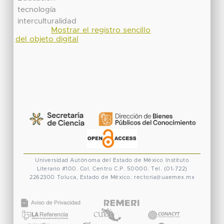
tecnología
interculturalidad
Mostrar el registro sencillo
del objeto digital
Universidad Autónoma del Estado de México
Instituto
Literario #100. Col. Centro
C.P. 50000. Tel. (01-722)
2262300
Toluca, Estado de México.
rectoria@uaemex.mx
CONACYT