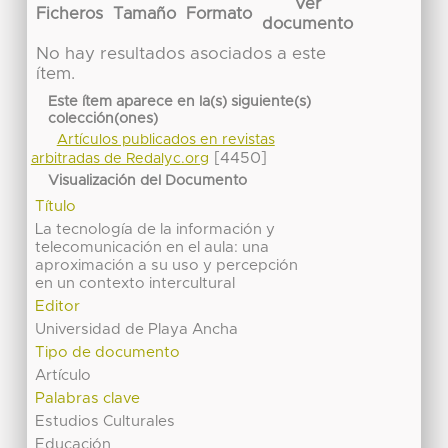
Ver
Ficheros
Tamaño
Formato
documento
No hay resultados asociados a este
ítem.
Este ítem aparece en la(s) siguiente(s)
colección(ones)
Artículos publicados en revistas
[4450]
arbitradas de Redalyc.org
Visualización del Documento
Título
La tecnología de la información y
telecomunicación en el aula: una
aproximación a su uso y percepción
en un contexto intercultural
Editor
Universidad de Playa Ancha
Tipo de documento
Artículo
Palabras clave
Estudios Culturales
Educación