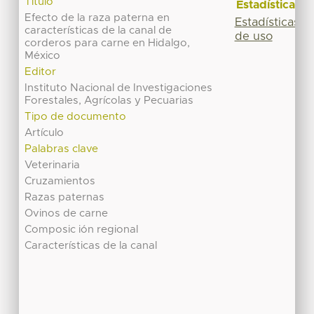
Título
Estadísticas
Efecto de la raza paterna en
Estadísticas
características de la canal de
de uso
corderos para carne en Hidalgo,
México
Editor
Instituto Nacional de Investigaciones
Forestales, Agrícolas y Pecuarias
Tipo de documento
Artículo
Palabras clave
Veterinaria
Cruzamientos
Razas paternas
Ovinos de carne
Composic ión regional
Características de la canal