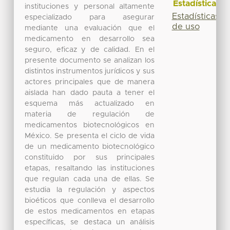
Estadísticas
instituciones y personal altamente
Estadísticas
especializado para asegurar
de uso
mediante una evaluación que el
medicamento en desarrollo sea
seguro, eficaz y de calidad. En el
presente documento se analizan los
distintos instrumentos jurídicos y sus
actores principales que de manera
aislada han dado pauta a tener el
esquema más actualizado en
materia de regulación de
medicamentos biotecnológicos en
México. Se presenta el ciclo de vida
de un medicamento biotecnológico
constituido por sus principales
etapas, resaltando las instituciones
que regulan cada una de ellas. Se
estudia la regulación y aspectos
bioéticos que conlleva el desarrollo
de estos medicamentos en etapas
específicas, se destaca un análisis