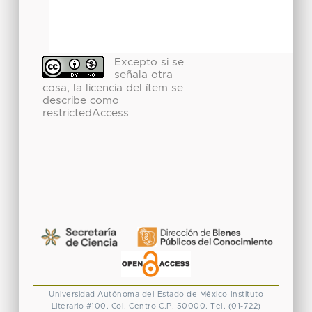
Excepto si se
señala otra
cosa, la licencia del ítem se
describe como
restrictedAccess
Universidad Autónoma del Estado de México
Instituto
Literario #100. Col. Centro
C.P. 50000. Tel. (01-722)