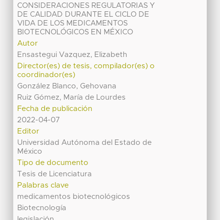
CONSIDERACIONES REGULATORIAS Y
DE CALIDAD DURANTE EL CICLO DE
VIDA DE LOS MEDICAMENTOS
BIOTECNOLÓGICOS EN MÉXICO
Autor
Ensastegui Vazquez, Elizabeth
Director(es) de tesis, compilador(es) o
coordinador(es)
González Blanco, Gehovana
Ruiz Gómez, María de Lourdes
Fecha de publicación
2022-04-07
Editor
Universidad Autónoma del Estado de
México
Tipo de documento
Tesis de Licenciatura
Palabras clave
medicamentos biotecnológicos
Biotecnología
legislación