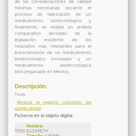
de las consideraciones de calidad
mínimas necesarias durante el
proceso de fabricación de un
medicamento biotecnológico y
finalmente, se realiza un análisis
comparativo derivado de la
legislación existente de los
requisitos más relevantes para el
licenciamiento de un medicamento
biotecnológico innovador y un
medicamento biotecnológico
biocomparable en México.
Descripción:
Tesis
Mostrar el registro completo del
objeto digital
Ficheros en el objeto digital
Nombre:
TESIS ELIZABETH ...