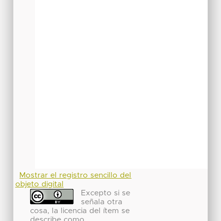
Mostrar el registro sencillo del
objeto digital
Excepto si se
señala otra
cosa, la licencia del ítem se
describe como