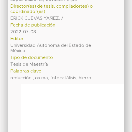
Director(es) de tesis, compilador(es) o
coordinador(es)
ERICK CUEVAS YAÑEZ, /
Fecha de publicación
2022-07-08
Editor
Universidad Autónoma del Estado de
México
Tipo de documento
Tesis de Maestría
Palabras clave
reducción , oxima, fotocatálisis, hierro