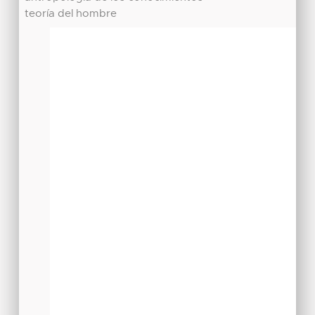
teoría del hombre