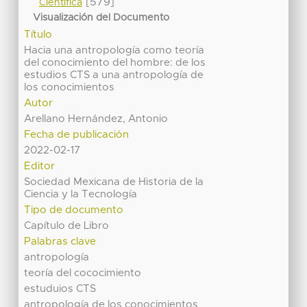
[579]
Científica
Visualización del Documento
Título
Hacia una antropología como teoría
del conocimiento del hombre: de los
estudios CTS a una antropología de
los conocimientos
Autor
Arellano Hernández, Antonio
Fecha de publicación
2022-02-17
Editor
Sociedad Mexicana de Historia de la
Ciencia y la Tecnología
Tipo de documento
Capítulo de Libro
Palabras clave
antropología
teoría del cococimiento
estuduios CTS
antropología de los conocimientos