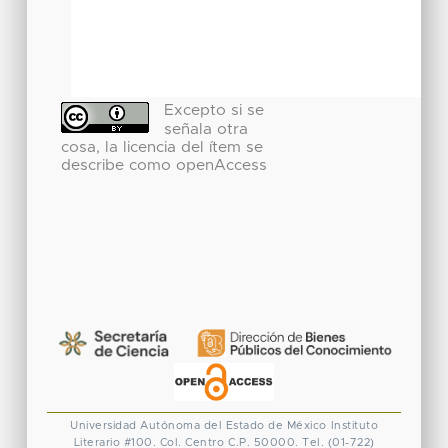
Excepto si se
señala otra
cosa, la licencia del ítem se
describe como openAccess
Universidad Autónoma del Estado de México
Instituto
Literario #100. Col. Centro
C.P. 50000. Tel. (01-722)