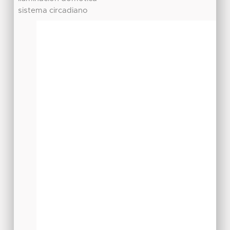
sistema circadiano