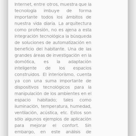
Internet, entre otros, muestra que la
tecnología imbuye de forma
importante todos los ámbitos de
nuestra vida diaria. La arquitectura
como profesión, no es ajena a esta
integración tecnológica la búsqueda
de soluciones de automatización en
beneficio del habitante. Una de las
grandes áreas de investigación en la
domótica, es la adaptación
inteligente de los espacios
construidos. El interiorismo, cuenta
ya con una suma importante de
dispositivos tecnológicos para la
manipulación de los ambientes en el
espacio habitado; tales como
iluminación, temperatura, humedad,
ventilación, acústica, etc. Estos son
sólo algunos ejemplos de aplicación
para mejorar el confort. Sin
embargo, en este análisis de