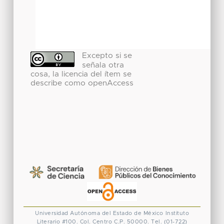
Excepto si se
señala otra
cosa, la licencia del ítem se
describe como openAccess
Universidad Autónoma del Estado de México
Instituto
Literario #100. Col. Centro
C.P. 50000. Tel. (01-722)