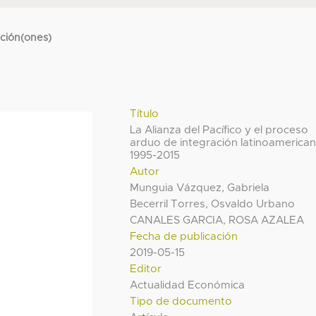
cción(ones)
Título
La Alianza del Pacífico y el proceso
arduo de integración latinoamerica
1995-2015
Autor
Munguia Vázquez, Gabriela
Becerril Torres, Osvaldo Urbano
CANALES GARCIA, ROSA AZALEA
Fecha de publicación
2019-05-15
Editor
Actualidad Económica
Tipo de documento