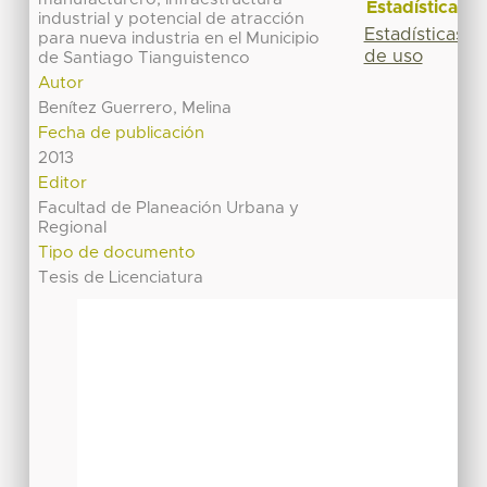
Estadísticas
industrial y potencial de atracción
Estadísticas
para nueva industria en el Municipio
de uso
de Santiago Tianguistenco
Autor
Benítez Guerrero, Melina
Fecha de publicación
2013
Editor
Facultad de Planeación Urbana y
Regional
Tipo de documento
Tesis de Licenciatura