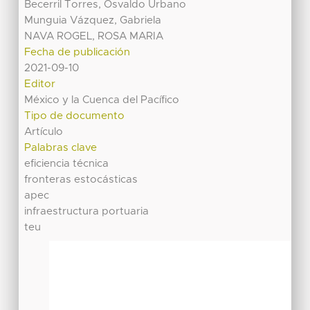
Becerril Torres, Osvaldo Urbano
Munguia Vázquez, Gabriela
NAVA ROGEL, ROSA MARIA
Fecha de publicación
2021-09-10
Editor
México y la Cuenca del Pacífico
Tipo de documento
Artículo
Palabras clave
eficiencia técnica
fronteras estocásticas
apec
infraestructura portuaria
teu