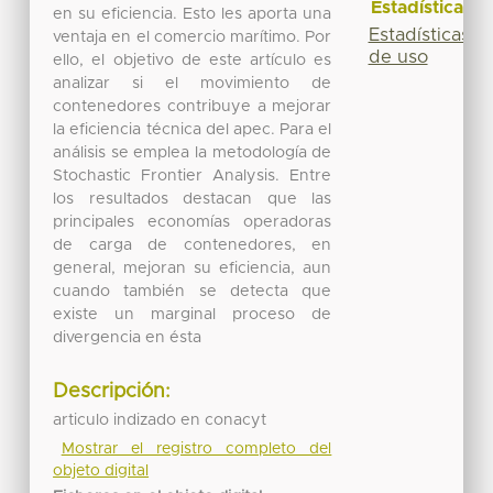
Estadísticas
en su eficiencia. Esto les aporta una
Estadísticas
ventaja en el comercio marítimo. Por
de uso
ello, el objetivo de este artículo es
analizar si el movimiento de
contenedores contribuye a mejorar
la eficiencia técnica del apec. Para el
análisis se emplea la metodología de
Stochastic Frontier Analysis. Entre
los resultados destacan que las
principales economías operadoras
de carga de contenedores, en
general, mejoran su eficiencia, aun
cuando también se detecta que
existe un marginal proceso de
divergencia en ésta
Descripción:
articulo indizado en conacyt
Mostrar el registro completo del
objeto digital