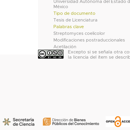
Universidad Autónoma del Estado 
México
Tipo de documento
Tesis de Licenciatura
Palabras clave
Streptomyces coelicolor
Modificaciones postraduccionales
Acetilación
Excepto si se señala otra co
la licencia del ítem se descri