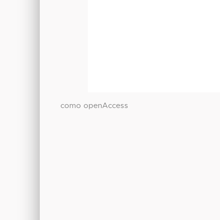
como openAccess