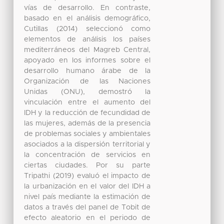
vías de desarrollo. En contraste,
basado en el análisis demográfico,
Cutillas (2014) seleccionó como
elementos de análisis los países
mediterráneos del Magreb Central,
apoyado en los informes sobre el
desarrollo humano árabe de la
Organización de las Naciones
Unidas (ONU), demostró la
vinculación entre el aumento del
IDH y la reducción de fecundidad de
las mujeres, además de la presencia
de problemas sociales y ambientales
asociados a la dispersión territorial y
la concentración de servicios en
ciertas ciudades. Por su parte
Tripathi (2019) evaluó el impacto de
la urbanización en el valor del IDH a
nivel país mediante la estimación de
datos a través del panel de Tobit de
efecto aleatorio en el periodo de