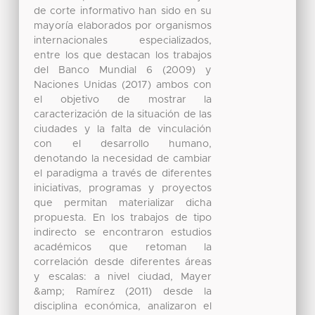
de corte informativo han sido en su
mayoría elaborados por organismos
internacionales especializados,
entre los que destacan los trabajos
del Banco Mundial 6 (2009) y
Naciones Unidas (2017) ambos con
el objetivo de mostrar la
caracterización de la situación de las
ciudades y la falta de vinculación
con el desarrollo humano,
denotando la necesidad de cambiar
el paradigma a través de diferentes
iniciativas, programas y proyectos
que permitan materializar dicha
propuesta. En los trabajos de tipo
indirecto se encontraron estudios
académicos que retoman la
correlación desde diferentes áreas
y escalas: a nivel ciudad, Mayer
&amp; Ramírez (2011) desde la
disciplina económica, analizaron el