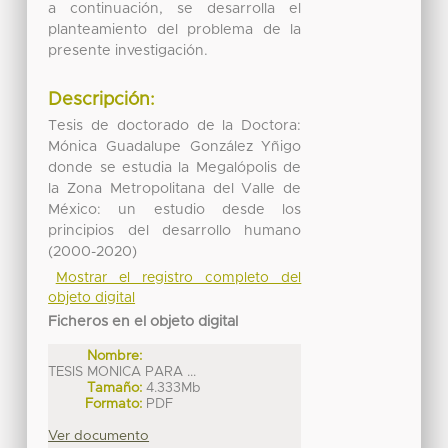
a continuación, se desarrolla el
planteamiento del problema de la
presente investigación.
Descripción:
Tesis de doctorado de la Doctora:
Mónica Guadalupe González Yñigo
donde se estudia la Megalópolis de
la Zona Metropolitana del Valle de
México: un estudio desde los
principios del desarrollo humano
(2000-2020)
Mostrar el registro completo del
objeto digital
Ficheros en el objeto digital
Nombre:
TESIS MONICA PARA ...
Tamaño:
4.333Mb
Formato:
PDF
Ver documento