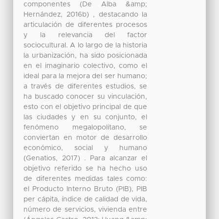
componentes (De Alba &amp;
Hernández, 2016b) , destacando la
articulación de diferentes procesos
y la relevancia del factor
sociocultural. A lo largo de la historia
la urbanización, ha sido posicionada
en el imaginario colectivo, como el
ideal para la mejora del ser humano;
a través de diferentes estudios, se
ha buscado conocer su vinculación,
esto con el objetivo principal de que
las ciudades y en su conjunto, el
fenómeno megalopolitano, se
conviertan en motor de desarrollo
económico, social y humano
(Genatios, 2017) . Para alcanzar el
objetivo referido se ha hecho uso
de diferentes medidas tales como:
el Producto Interno Bruto (PIB), PIB
per cápita, índice de calidad de vida,
número de servicios, vivienda entre