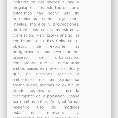
indirecta en dos niveles: ciudad y
megalópolis. Los estudios de corte
estadístico han hecho uso de
herramientas como regresiones
lineales, modelos y proyecciones,
mediante los cuales muestran la
correlación. Maiti (2017) analizó las
condiciones de India y China con el
objetivo de exponer las
desigualdades como resultado del
proceso de urbanización,
concluyendo que se encuentran
ambos países en niveles distintos y
que, en términos sociales y
ambientales, no han logrado su
sostenibilidad, además de existir un
efecto negativo en la tasa de
crecimiento de la población urbana
para ambos países. De igual forma,
haciendo uso de modelos
estadísticos, mediante la