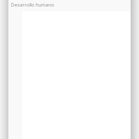
Desarrollo humano