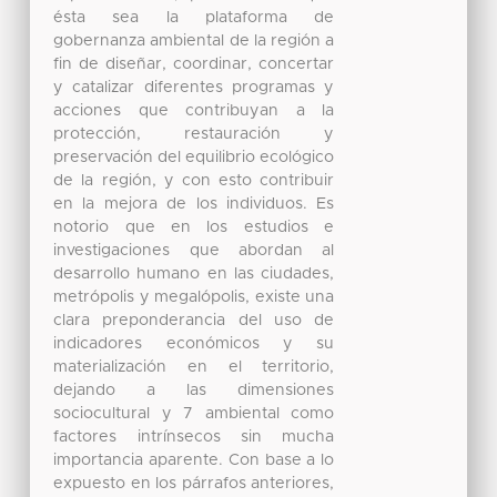
ésta sea la plataforma de
gobernanza ambiental de la región a
fin de diseñar, coordinar, concertar
y catalizar diferentes programas y
acciones que contribuyan a la
protección, restauración y
preservación del equilibrio ecológico
de la región, y con esto contribuir
en la mejora de los individuos. Es
notorio que en los estudios e
investigaciones que abordan al
desarrollo humano en las ciudades,
metrópolis y megalópolis, existe una
clara preponderancia del uso de
indicadores económicos y su
materialización en el territorio,
dejando a las dimensiones
sociocultural y 7 ambiental como
factores intrínsecos sin mucha
importancia aparente. Con base a lo
expuesto en los párrafos anteriores,