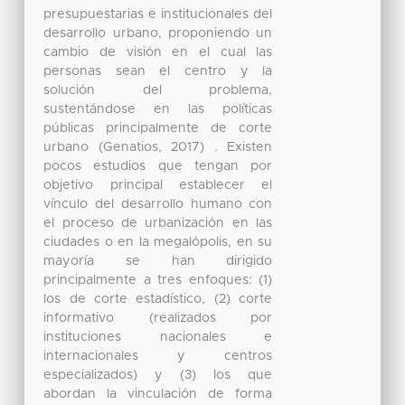
presupuestarias e institucionales del
desarrollo urbano, proponiendo un
cambio de visión en el cual las
personas sean el centro y la
solución del problema,
sustentándose en las políticas
públicas principalmente de corte
urbano (Genatios, 2017) . Existen
pocos estudios que tengan por
objetivo principal establecer el
vínculo del desarrollo humano con
el proceso de urbanización en las
ciudades o en la megalópolis, en su
mayoría se han dirigido
principalmente a tres enfoques: (1)
los de corte estadístico, (2) corte
informativo (realizados por
instituciones nacionales e
internacionales y centros
especializados) y (3) los que
abordan la vinculación de forma