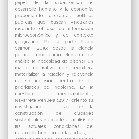
papel de la urbanización, el
desarrollo humano y la economía,
proponiendo diferentes políticas
públicas que buscan vincularlos
mediante el uso de información
microeconómica y del contexto
geográfico. Por su parte Prado
Salmón (2016) desde la ciencia
política, tomó como elemento de
análisis la necesidad de diseñar un
marco normativo que permitiera
materializar la relación y relevancia
de su inclusión dentro de las
prioridades del gobierno. En la
cuestión medioambiental,
Navarrete-Peñuela (2017) orientó su
investigación a favor de la
construcción de ciudades
sustentables mediante el análisis de
las actuales condiciones del
desarrollo humano en las urbes, así