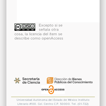
Excepto si se
señala otra
cosa, la licencia del ítem se
describe como openAccess
Universidad Autónoma del Estado de México
Instituto
Literario #100. Col. Centro
C.P. 50000. Tel. (01-722)