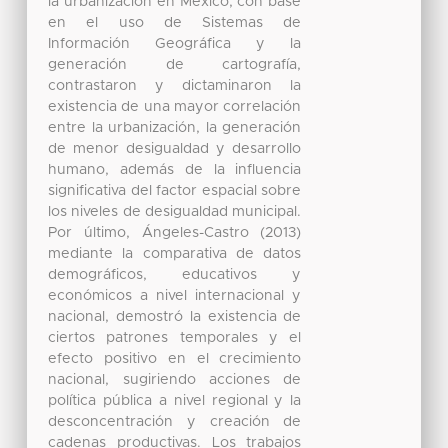
la urbanización en México, con base
en el uso de Sistemas de
Información Geográfica y la
generación de cartografía,
contrastaron y dictaminaron la
existencia de una mayor correlación
entre la urbanización, la generación
de menor desigualdad y desarrollo
humano, además de la influencia
significativa del factor espacial sobre
los niveles de desigualdad municipal.
Por último, Ángeles-Castro (2013)
mediante la comparativa de datos
demográficos, educativos y
económicos a nivel internacional y
nacional, demostró la existencia de
ciertos patrones temporales y el
efecto positivo en el crecimiento
nacional, sugiriendo acciones de
política pública a nivel regional y la
desconcentración y creación de
cadenas productivas. Los trabajos