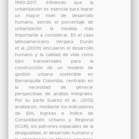
1990-2017, infiriendo que la
urbanización es esencial para lograr
un mayor nivel de desarrollo
humano, siendo el porcentaje de
urbanización la medida más
importante a considerar. En el caso
latinoamericano Vergara Durán
et al.,(2009) vincularon el desarrollo
humano y la calidad de vida como
ejes transversales para la
construcción de un modelo de
gestión urbana sostenible en
Barranquilla Colombia, centrado en
la necesidad de generar
perspectivas de análisis integrales.
Por su parte Suárez et al., (2012)
analizaron, mediante los indicadores
de IDH, Ingreso e Índice de
Consolidación Urbano y Regional
(ICUR), los patrones espaciales de la
desigualdad, el desarrollo humano y