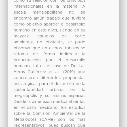
como su relación con los principios
internacionales en la materia. A
escala megalopolitana no se
encontró algún trabajo que tuviera
como objetivo abordar el desarrollo
humano en este nivel, siendo en su
mayoría estudios de corte
ambiental, no obstante, se pudo
observar que en dichos trabajos se
retoma de forma indirecta la
preocupación por el desarrollo
humano, tal es el caso de De Las
Heras Gutiérrez et al., (2019) que
concretaron diferentes propuestas
estratégicas para el desarrollo de la
sustentabilidad urbana en la
megalópolis y su análisis espacial.
Desde la dimensión medioambiental,
en el caso mexicano, los estudios
sobre la Comisión Ambiental de la
Megalópolis (CAMe) son los más
representativos, pues buscan que