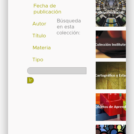
Fecha de
publicación
Búsqueda
Autor
en esta
colección:
Título
Materia
Tipo