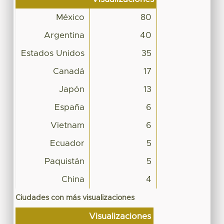
México
80
Argentina
40
Estados Unidos
35
Canadá
17
Japón
13
España
6
Vietnam
6
Ecuador
5
Paquistán
5
China
4
Ciudades con más visualizaciones
Visualizaciones