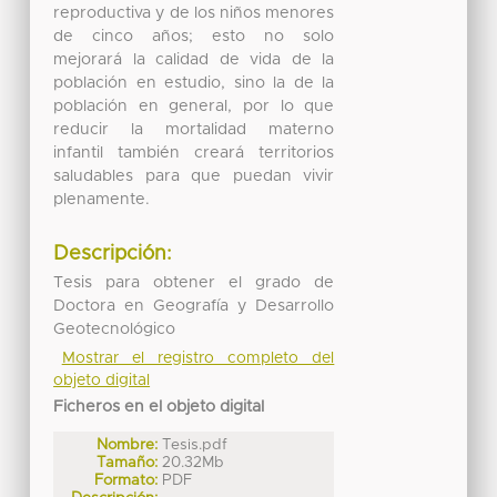
reproductiva y de los niños menores
de cinco años; esto no solo
mejorará la calidad de vida de la
población en estudio, sino la de la
población en general, por lo que
reducir la mortalidad materno
infantil también creará territorios
saludables para que puedan vivir
plenamente.
Descripción:
Tesis para obtener el grado de
Doctora en Geografía y Desarrollo
Geotecnológico
Mostrar el registro completo del
objeto digital
Ficheros en el objeto digital
Nombre:
Tesis.pdf
Tamaño:
20.32Mb
Formato:
PDF