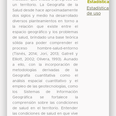
Estadísticas
un territorio. La Geografía de la
Estadísticas
Salud desde hace aproximadamente
de uso
dos siglos y medio ha desarrollado
diversos planteamientos en torno a
la relación que existe entre el
espacio geográfico y los problemas
de salud, brindado una base teórica
sólida para poder comprender el
proceso hombre-salud-entorno
(Tisnés, 2014; Jori, 2013; Gatrell y
Elliott, 2002; Olivera, 1993). Aunado
a ello, con la incorporación de
metodologías derivadas de la
Geografía cuantitativa como el
análisis espacial cuantitativo y el
empleo de las geotecnologías, como
los Sistemas de Información
Geográfica se fortalece la
comprensión sobre las condiciones
de salud en el territorio. Entender
las condiciones de salud en que vive