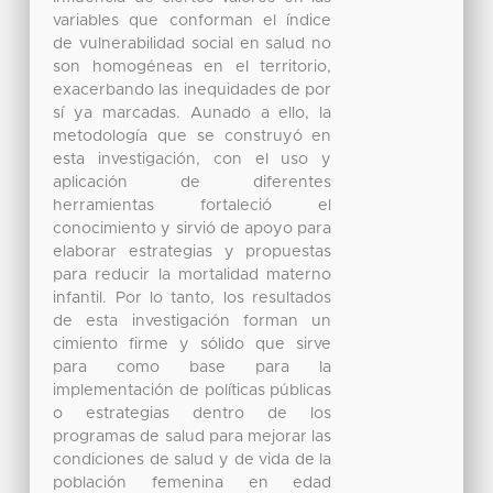
variables que conforman el índice
de vulnerabilidad social en salud no
son homogéneas en el territorio,
exacerbando las inequidades de por
sí ya marcadas. Aunado a ello, la
metodología que se construyó en
esta investigación, con el uso y
aplicación de diferentes
herramientas fortaleció el
conocimiento y sirvió de apoyo para
elaborar estrategias y propuestas
para reducir la mortalidad materno
infantil. Por lo tanto, los resultados
de esta investigación forman un
cimiento firme y sólido que sirve
para como base para la
implementación de políticas públicas
o estrategias dentro de los
programas de salud para mejorar las
condiciones de salud y de vida de la
población femenina en edad