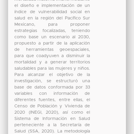
el diseño e implementación de un
índice de vulnerabilidad social en
salud en la región del Pacífico Sur
Mexicano, para proponer
estrategias focalizadas, teniendo
como base un escenario al 2030,
propuesto a partir de la aplicación
de herramientas geoespaciales,
para que coadyuven a disminuir la
mortalidad y a generar territorios
saludables para las mujeres y niños.
Para alcanzar el objetivo de la
investigación, se estructuró una
base de datos conformada por 33
variables con información de
diferentes fuentes, entre ellas, el
Censo de Población y Vivienda de
2020 (INEGI, 2020), así como el
Sistema de Información en Salud
perteneciente a la Secretaría de
Salud (SSA, 2020). La metodología