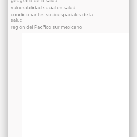
geografía de la salud
vulnerabilidad social en salud
condicionantes socioespaciales de la
salud
región del Pacífico sur mexicano