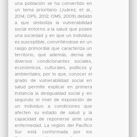
una población se ha convertido en
un tema prioritario (Juárez, et al.,
2014; OPS, 2012; OMS, 2009) debido
a que simboliza la vulnerabilidad
social entorno a la salud que posee
una sociedad y en que un individuo
es susceptible, convirtiéndose en un
rasgo primordial que caracteriza un
territorio, que además, deriva de
diversos condicionantes sociales,
económicos, culturales, políticos y
ambientales; por lo que, conocer el
grado de vulnerabilidad social en
salud permite explicar en primera
instancia la desigualdad social y en
segundo el nivel de exposición de
un individuo a condiciones que
afecten su estado de salud y la
capacidad de reponerse ante una
enfermedad. La región del Pacífico
Sur está conformada por los