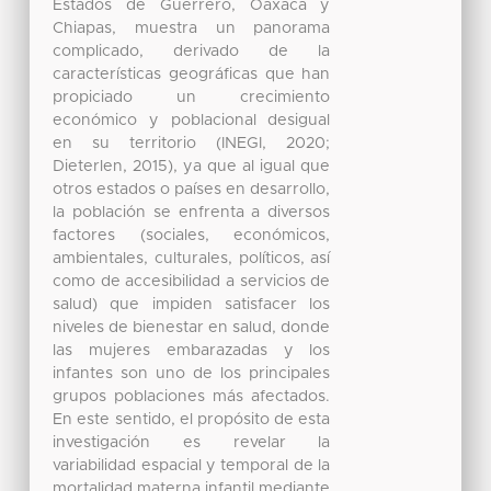
Estados de Guerrero, Oaxaca y
Chiapas, muestra un panorama
complicado, derivado de la
características geográficas que han
propiciado un crecimiento
económico y poblacional desigual
en su territorio (INEGI, 2020;
Dieterlen, 2015), ya que al igual que
otros estados o países en desarrollo,
la población se enfrenta a diversos
factores (sociales, económicos,
ambientales, culturales, políticos, así
como de accesibilidad a servicios de
salud) que impiden satisfacer los
niveles de bienestar en salud, donde
las mujeres embarazadas y los
infantes son uno de los principales
grupos poblaciones más afectados.
En este sentido, el propósito de esta
investigación es revelar la
variabilidad espacial y temporal de la
mortalidad materna infantil mediante