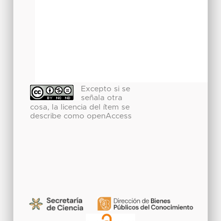
Excepto si se
señala otra
cosa, la licencia del ítem se
describe como openAccess