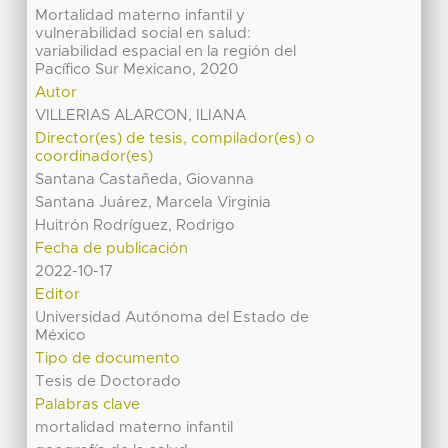
Mortalidad materno infantil y
vulnerabilidad social en salud:
variabilidad espacial en la región del
Pacífico Sur Mexicano, 2020
Autor
VILLERIAS ALARCON, ILIANA
Director(es) de tesis, compilador(es) o
coordinador(es)
Santana Castañeda, Giovanna
Santana Juárez, Marcela Virginia
Huitrón Rodríguez, Rodrigo
Fecha de publicación
2022-10-17
Editor
Universidad Autónoma del Estado de
México
Tipo de documento
Tesis de Doctorado
Palabras clave
mortalidad materno infantil