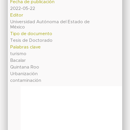
Fecha de publicación
2022-05-22
Editor
Universidad Autónoma del Estado de
México
Tipo de documento
Tesis de Doctorado
Palabras clave
turismo
Bacalar
Quintana Roo
Urbanización
contaminación