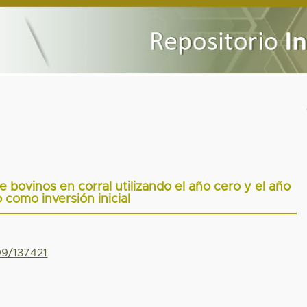
 bovinos en corral utilizando el año cero y el año
 como inversión inicial
99/137421