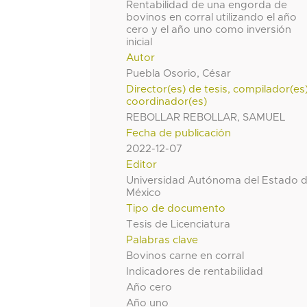
Rentabilidad de una engorda de
bovinos en corral utilizando el año
cero y el año uno como inversión
inicial
Autor
Puebla Osorio, César
Director(es) de tesis, compilador(es
coordinador(es)
REBOLLAR REBOLLAR, SAMUEL
Fecha de publicación
2022-12-07
Editor
Universidad Autónoma del Estado 
México
Tipo de documento
Tesis de Licenciatura
Palabras clave
Bovinos carne en corral
Indicadores de rentabilidad
Año cero
Año uno