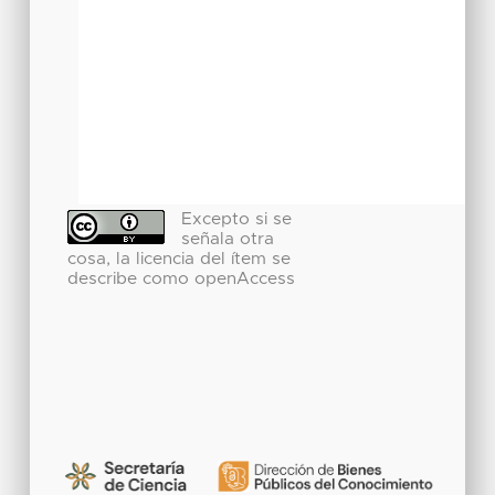
Excepto si se
señala otra
cosa, la licencia del ítem se
describe como openAccess