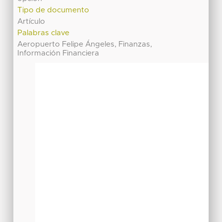
Tipo de documento
Artículo
Palabras clave
Aeropuerto Felipe Ángeles, Finanzas,
Información Financiera