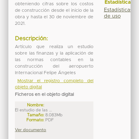
Estadísticas
obteniendo cifras sobre los costos
Estadísticas
de construcción desde el inicio de la
de uso
obra y hasta el 30 de noviembre de
2021.
Descripción:
Artículo que realiza un estudio
sobre las finanzas y la aplicación de
las normas contables en la
construcción del aeropuerto
Internacional Felipe Ángeles
Mostrar el registro completo del
objeto digital
Ficheros en el objeto digital
Nombre:
El estudio de las ...
Tamaño:
8.083Mb
Formato:
PDF
Ver documento