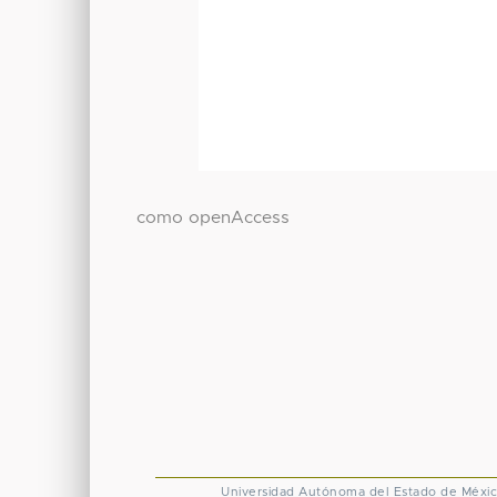
como openAccess
Universidad Autónoma del Estado de Méxi