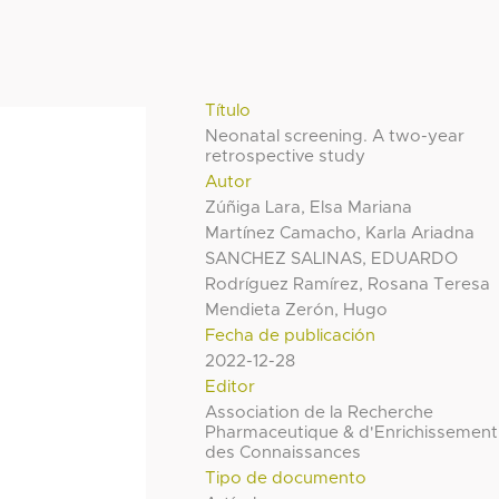
Título
Neonatal screening. A two-year
retrospective study
Autor
Zúñiga Lara, Elsa Mariana
Martínez Camacho, Karla Ariadna
SANCHEZ SALINAS, EDUARDO
Rodríguez Ramírez, Rosana Teresa
Mendieta Zerón, Hugo
Fecha de publicación
2022-12-28
Editor
Association de la Recherche
Pharmaceutique & d'Enrichissement
des Connaissances
Tipo de documento