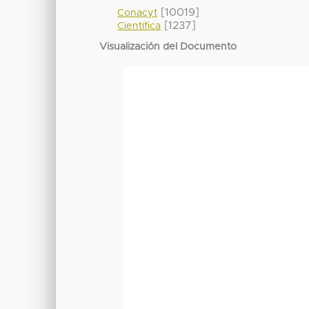
[10019]
Conacyt
[1237]
Científica
Visualización del Documento