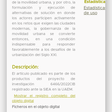
Estadísticas
de la movilidad urbana, y por otro, la
formulación y ejecución de
Estadísticas
de uso
alternativas de solución en donde
los actores participen activamente
en los retos que exigen las ciudades
modernas, la gobernanza de la
movilidad urbana se convierte
entonces, en una condición
indispensable para responder
favorablemente a los desafíos de la
urbanización del Siglo XXI.
Descripción:
El artículo publicado es parte de los
productos del proyecto de
investigación 6466/2022CIB
registrado ante la SIEA en la UAEM.
Mostrar el registro completo del
objeto digital
Ficheros en el objeto digital