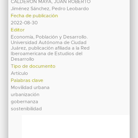
CALDERON MAYA, JUAN ROBERTO
Jiménez Sánchez, Pedro Leobardo
Fecha de publicación
2022-08-30
Editor
Economía, Población y Desarrollo.
Universidad Autónoma de Ciudad
Juárez, publicación afiliada a la Red
Iberoamericana de Estudios del
Desarrollo
Tipo de documento
Artículo
Palabras clave
Movilidad urbana
urbanización
gobernanza
sostenibilidad