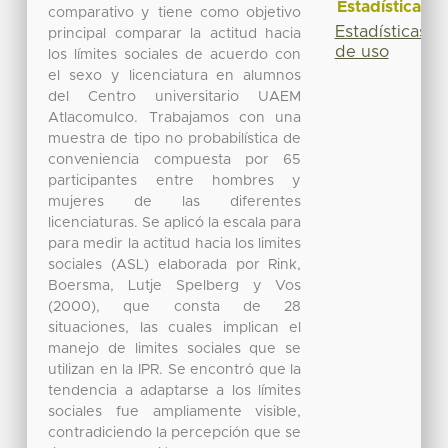
Estadísticas
comparativo y tiene como objetivo
Estadísticas
principal comparar la actitud hacia
de uso
los límites sociales de acuerdo con
el sexo y licenciatura en alumnos
del Centro universitario UAEM
Atlacomulco. Trabajamos con una
muestra de tipo no probabilística de
conveniencia compuesta por 65
participantes entre hombres y
mujeres de las diferentes
licenciaturas. Se aplicó la escala para
para medir la actitud hacia los limites
sociales (ASL) elaborada por Rink,
Boersma, Lutje Spelberg y Vos
(2000), que consta de 28
situaciones, las cuales implican el
manejo de limites sociales que se
utilizan en la IPR. Se encontró que la
tendencia a adaptarse a los límites
sociales fue ampliamente visible,
contradiciendo la percepción que se