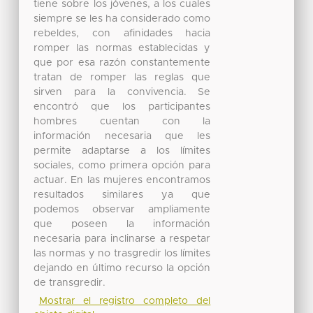
tiene sobre los jóvenes, a los cuales
siempre se les ha considerado como
rebeldes, con afinidades hacia
romper las normas establecidas y
que por esa razón constantemente
tratan de romper las reglas que
sirven para la convivencia. Se
encontró que los participantes
hombres cuentan con la
información necesaria que les
permite adaptarse a los límites
sociales, como primera opción para
actuar. En las mujeres encontramos
resultados similares ya que
podemos observar ampliamente
que poseen la información
necesaria para inclinarse a respetar
las normas y no trasgredir los límites
dejando en último recurso la opción
de transgredir.
Mostrar el registro completo del