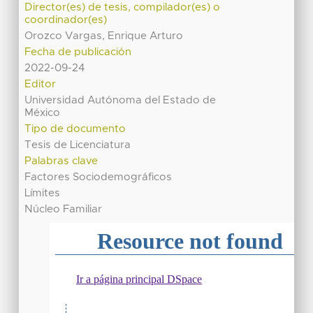
Director(es) de tesis, compilador(es) o
coordinador(es)
Orozco Vargas, Enrique Arturo
Fecha de publicación
2022-09-24
Editor
Universidad Autónoma del Estado de
México
Tipo de documento
Tesis de Licenciatura
Palabras clave
Factores Sociodemográficos
Límites
Núcleo Familiar